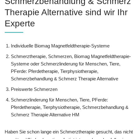
Schmerzbehandlung & Schmerz
Therapie Alternative sind wir Ihr
Experte
Individuelle Biomag Magnetfeldtherapie-Systeme
Schmerztherapie, Schmerzen, Biomag Magnetfeldtherapie-
Systeme oder Schmerzlinderung für Menschen, Tiere,
PFerde: Pferdetherapie, Tierphysiotherapie,
Schmerzbehandlung & Schmerz Therapie Alternative
Preiswerte Schmerzen
Schmerzlinderung für Menschen, Tiere, PFerde:
Pferdetherapie, Tierphysiotherapie, Schmerzbehandlung &
Schmerz Therapie Alternative HM
Haben Sie schon lange ein Schmerztherapie gesucht, das nicht