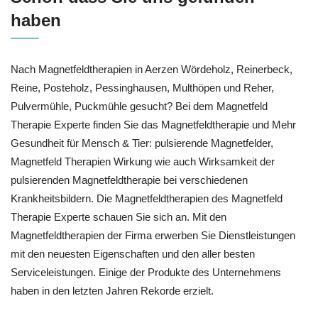
haben
Nach Magnetfeldtherapien in Aerzen Wördeholz, Reinerbeck,
Reine, Posteholz, Pessinghausen, Multhöpen und Reher,
Pulvermühle, Puckmühle gesucht? Bei dem Magnetfeld
Therapie Experte finden Sie das Magnetfeldtherapie und Mehr
Gesundheit für Mensch & Tier: pulsierende Magnetfelder,
Magnetfeld Therapien Wirkung wie auch Wirksamkeit der
pulsierenden Magnetfeldtherapie bei verschiedenen
Krankheitsbildern. Die Magnetfeldtherapien des Magnetfeld
Therapie Experte schauen Sie sich an. Mit den
Magnetfeldtherapien der Firma erwerben Sie Dienstleistungen
mit den neuesten Eigenschaften und den aller besten
Serviceleistungen. Einige der Produkte des Unternehmens
haben in den letzten Jahren Rekorde erzielt.