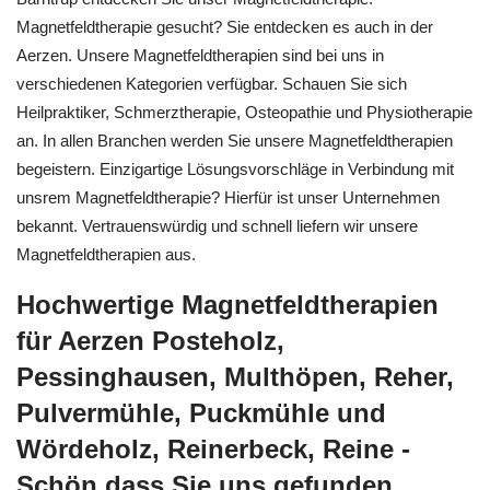
Magnetfeldtherapie gesucht? Sie entdecken es auch in der
Aerzen. Unsere Magnetfeldtherapien sind bei uns in
verschiedenen Kategorien verfügbar. Schauen Sie sich
Heilpraktiker, Schmerztherapie, Osteopathie und Physiotherapie
an. In allen Branchen werden Sie unsere Magnetfeldtherapien
begeistern. Einzigartige Lösungsvorschläge in Verbindung mit
unsrem Magnetfeldtherapie? Hierfür ist unser Unternehmen
bekannt. Vertrauenswürdig und schnell liefern wir unsere
Magnetfeldtherapien aus.
Hochwertige Magnetfeldtherapien
für Aerzen Posteholz,
Pessinghausen, Multhöpen, Reher,
Pulvermühle, Puckmühle und
Wördeholz, Reinerbeck, Reine -
Schön dass Sie uns gefunden