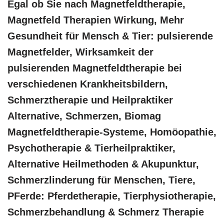
Egal ob Sie nach Magnetfeldtherapie,
Magnetfeld Therapien Wirkung, Mehr
Gesundheit für Mensch & Tier: pulsierende
Magnetfelder, Wirksamkeit der
pulsierenden Magnetfeldtherapie bei
verschiedenen Krankheitsbildern,
Schmerztherapie und Heilpraktiker
Alternative, Schmerzen, Biomag
Magnetfeldtherapie-Systeme, ‎Homöopathie,
‎Psychotherapie & ‎Tierheilpraktiker,
Alternative Heilmethoden & Akupunktur,
Schmerzlinderung für Menschen, Tiere,
PFerde: Pferdetherapie, Tierphysiotherapie,
Schmerzbehandlung & Schmerz Therapie