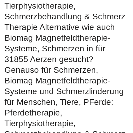
Tierphysiotherapie,
Schmerzbehandlung & Schmerz
Therapie Alternative wie auch
Biomag Magnetfeldtherapie-
Systeme, Schmerzen in für
31855 Aerzen gesucht?
Genauso für Schmerzen,
Biomag Magnetfeldtherapie-
Systeme und Schmerzlinderung
für Menschen, Tiere, PFerde:
Pferdetherapie,
Tierphysiotherapie,