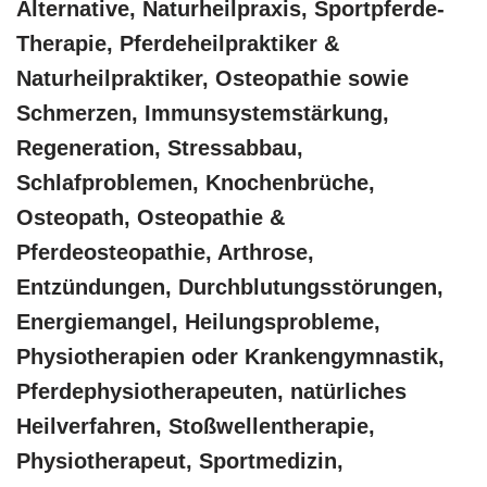
Alternative, Naturheilpraxis, Sportpferde-
Therapie, Pferdeheilpraktiker &
Naturheilpraktiker, Osteopathie sowie
Schmerzen, Immunsystemstärkung,
Regeneration, Stressabbau,
Schlafproblemen, Knochenbrüche,
Osteopath, Osteopathie &
Pferdeosteopathie, Arthrose,
Entzündungen, Durchblutungsstörungen,
Energiemangel, Heilungsprobleme,
Physiotherapien oder Krankengymnastik,
Pferdephysiotherapeuten, natürliches
Heilverfahren, Stoßwellentherapie,
Physiotherapeut, Sportmedizin,