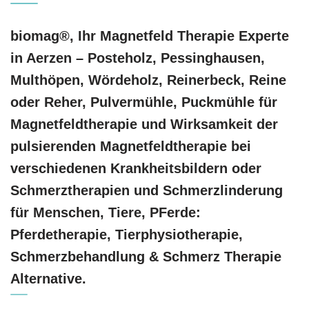
biomag®, Ihr Magnetfeld Therapie Experte
in Aerzen – Posteholz, Pessinghausen,
Multhöpen, Wördeholz, Reinerbeck, Reine
oder Reher, Pulvermühle, Puckmühle für
Magnetfeldtherapie und Wirksamkeit der
pulsierenden Magnetfeldtherapie bei
verschiedenen Krankheitsbildern oder
Schmerztherapien und Schmerzlinderung
für Menschen, Tiere, PFerde:
Pferdetherapie, Tierphysiotherapie,
Schmerzbehandlung & Schmerz Therapie
Alternative.