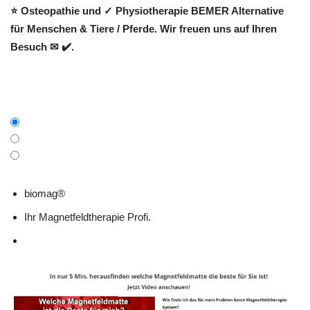
⭐ Osteopathie und ✓ Physiotherapie BEMER Alternative
für Menschen & Tiere / Pferde. Wir freuen uns auf Ihren
Besuch ✉ ✔️.
biomag®
Ihr Magnetfeldtherapie Profi.