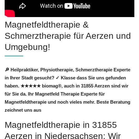
Magnetfeldtherapie &
Schmerztherapie für Aerzen und
Umgebung!
🔎 Heilpraktiker, Physiotherapie, Schmerztherapie Experte
in Ihrer Stadt gesucht? ✓ Klasse dass Sie uns gefunden
haben. ★★★★★ biomag®, auch in 31855 Aerzen sind wir
für Sie da. Ihr Magnetfeld Therapie Experte für
Magnetfeldtherapie und noch vieles mehr. Beste Beratung
zeichnet uns aus
Magnetfeldtherapie in 31855
Aerzen in Niedersachsen: Wir