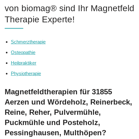
von biomag® sind Ihr Magnetfeld
Therapie Experte!
Schmerztherapie
Osteopathie
Heilpraktiker
Physiotherapie
Magnetfeldtherapien für 31855
Aerzen und Wördeholz, Reinerbeck,
Reine, Reher, Pulvermühle,
Puckmühle und Posteholz,
Pessinghausen, Multhöpen?