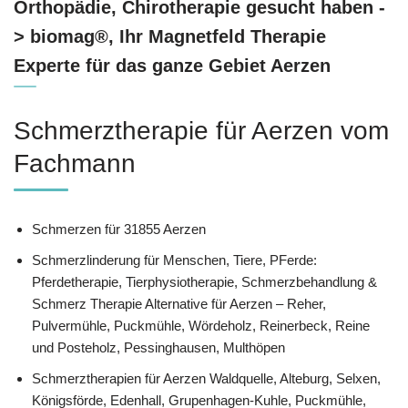
Orthopädie, Chirotherapie gesucht haben -
> biomag®, Ihr Magnetfeld Therapie
Experte für das ganze Gebiet Aerzen
Schmerztherapie für Aerzen vom
Fachmann
Schmerzen für 31855 Aerzen
Schmerzlinderung für Menschen, Tiere, PFerde:
Pferdetherapie, Tierphysiotherapie, Schmerzbehandlung &
Schmerz Therapie Alternative für Aerzen – Reher,
Pulvermühle, Puckmühle, Wördeholz, Reinerbeck, Reine
und Posteholz, Pessinghausen, Multhöpen
Schmerztherapien für Aerzen Waldquelle, Alteburg, Selxen,
Königsförde, Edenhall, Grupenhagen-Kuhle, Puckmühle,