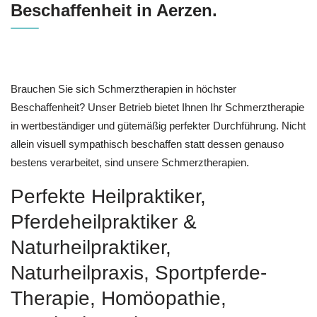
Beschaffenheit in Aerzen.
Brauchen Sie sich Schmerztherapien in höchster
Beschaffenheit? Unser Betrieb bietet Ihnen Ihr Schmerztherapie
in wertbeständiger und gütemäßig perfekter Durchführung. Nicht
allein visuell sympathisch beschaffen statt dessen genauso
bestens verarbeitet, sind unsere Schmerztherapien.
Perfekte Heilpraktiker,
Pferdeheilpraktiker &
Naturheilpraktiker,
Naturheilpraxis, Sportpferde-
Therapie, ‎Homöopathie,